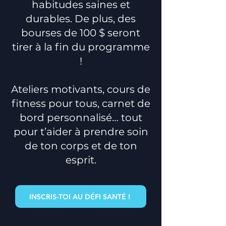
habitudes saines et
durables. De plus, des
bourses de 100 $ seront
tirer à la fin du programme
!
Ateliers motivants, cours de
fitness pour tous, carnet de
bord personnalisé… tout
pour t’aider à prendre soin
de ton corps et de ton
esprit.
INSCRIS-TOI AU DÉFI SANTÉ !