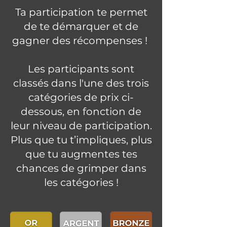
Ta participation te permet
de te démarquer et de
gagner des récompenses !
Les participants sont
classés dans l'une des trois
catégories de prix ci-
dessous, en fonction de
leur niveau de participation.
Plus que tu t’impliques, plus
que tu augmentes tes
chances de grimper dans
les catégories !