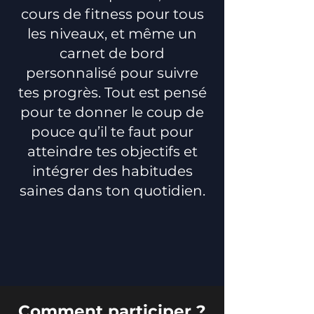
cours de fitness pour tous
les niveaux, et même un
carnet de bord
personnalisé pour suivre
tes progrès. Tout est pensé
pour te donner le coup de
pouce qu’il te faut pour
atteindre tes objectifs et
intégrer des habitudes
saines dans ton quotidien.
Comment participer ?