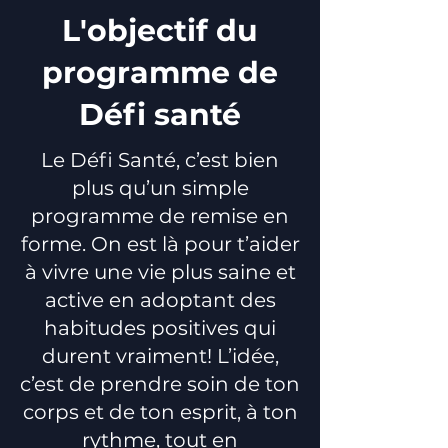
L'objectif du
programme de
Défi santé
Le Défi Santé, c’est bien
plus qu’un simple
programme de remise en
forme. On est là pour t’aider
à vivre une vie plus saine et
active en adoptant des
habitudes positives qui
durent vraiment! L’idée,
c’est de prendre soin de ton
corps et de ton esprit, à ton
rythme, tout en