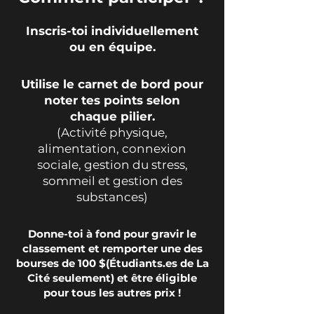
Inscris-toi individuellement
ou en équipe.
Utilise le carnet de bord pour
noter tes points selon
chaque pilier.
(Activité physique,
alimentation, connexion
sociale, gestion du stress,
sommeil et gestion des
substances)
Donne-toi à fond pour gravir le
classement et remporter une des
bourses de 100 $(Étudiants.es de La
Cité seulement) et être éligible
pour tous les autres prix
!