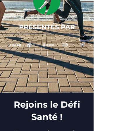
PRÉSENTÉS PAR
Rejoins le Défi
Santé !