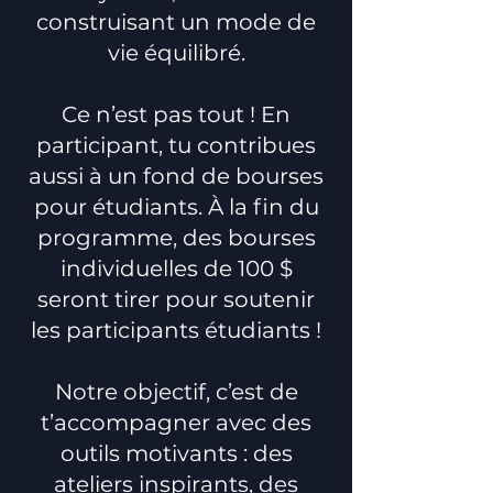
construisant un mode de
vie équilibré.
Ce n’est pas tout ! En
participant, tu contribues
aussi à un fond de bourses
pour étudiants. À la fin du
programme, des bourses
individuelles de 100 $
seront tirer pour soutenir
les participants étudiants !
Notre objectif, c’est de
t’accompagner avec des
outils motivants : des
ateliers inspirants, des