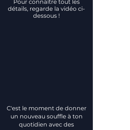
Pour
connaître
tout les
détails, regarde la vidéo ci-
dessous !
C'est le moment de donner
un nouveau souffle à ton
quotidien avec des