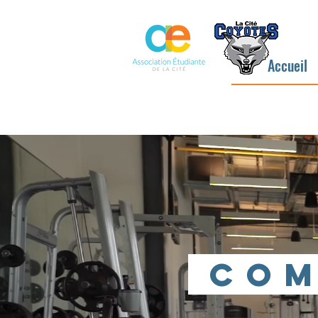
Accueil
COM